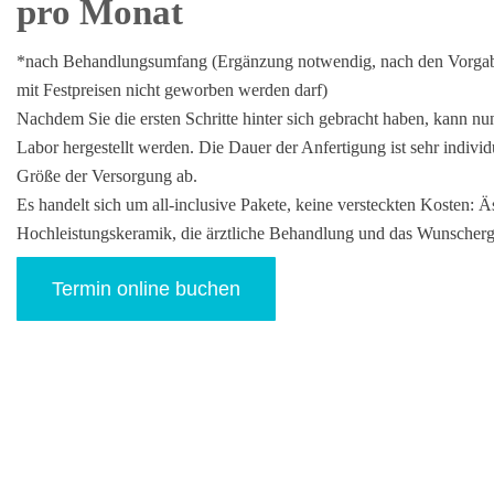
pro Monat
*nach Behandlungsumfang (Ergänzung notwendig, nach den Vorgab
mit Festpreisen nicht geworben werden darf)
Nachdem Sie die ersten Schritte hinter sich gebracht haben, kann nu
Labor hergestellt werden. Die Dauer der Anfertigung ist sehr individ
Größe der Versorgung ab.
Es handelt sich um all-inclusive Pakete, keine versteckten Kosten: 
Hochleistungskeramik, die ärztliche Behandlung und das Wunscherge
Termin online buchen