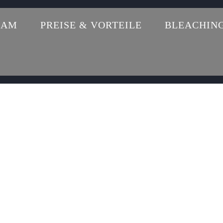
EAM
PREISE & VORTEILE
BLEACHIN