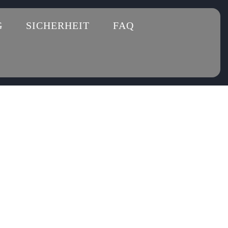
G
SICHERHEIT
FAQ