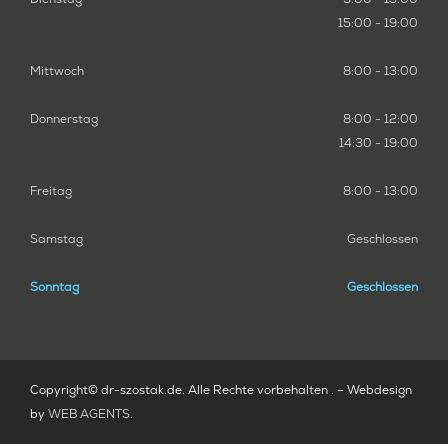
15:00 - 19:00
Mittwoch
8:00 - 13:00
Donnerstag
8:00 - 12:00
14:30 - 19:00
Freitag
8:00 - 13:00
Samstag
Geschlossen
Sonntag
Geschlossen
Copyright© dr-szostak.de. Alle Rechte vorbehalten . – Webdesign
by
WEB AGENTS
.