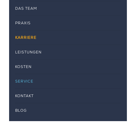
DAS TEAM
PRAXIS
KARRIERE
LEISTUNGEN
KOSTEN
SERVICE
KONTAKT
BLOG