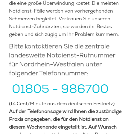
die eine große Überwindung kostet. Die meisten
Notdienst-Fälle werden von vorhergehenden
Schmerzen begleitet. Vertrauen Sie unseren
Notdienst-Zahnärzten, sie werden ihr Bestes
geben und sich zügig um Ihr Problem kümmern.
Bitte kontaktieren Sie die zentrale
landesweite Notdienst-Rufnummer
für Nordrhein-Westfalen unter
folgender Telefonnummer:
01805 - 986700
(14 Cent/Minute aus dem deutschen Festnetz)
Auf der Telefonansage wird Ihnen die zuständige
Praxis angegeben, die für den Notdienst an
diesem Wochenende eingeteilt ist. Auf Wunsch