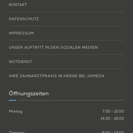
KONTAKT
DATENSCHUTZ
IMPRESSUM
UNSER AUFTRITT IN DEN SOZIALEN MEDIEN
NOTDIENST
IHRE ZAHNARZTPRAXIS IN HERNE BEI JAMEDA
Öffnungszeiten
Montag
7:30 - 12:00
14:30 - 18:00
Dienstag
9:00 - 13:00