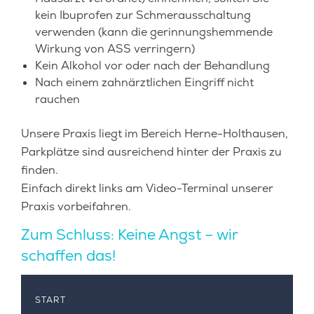
kein Ibuprofen zur Schmerausschaltung
verwenden (kann die gerinnungshemmende
Wirkung von ASS verringern)
Kein Alkohol vor oder nach der Behandlung
Nach einem zahnärztlichen Eingriff nicht
rauchen
Unsere Praxis liegt im Bereich Herne-Holthausen,
Parkplätze sind ausreichend hinter der Praxis zu
finden.
Einfach direkt links am Video-Terminal unserer
Praxis vorbeifahren.
Zum Schluss: Keine Angst – wir
schaffen das!
START