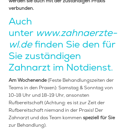
werden sie auch mit der zuständigen Praxis
verbunden.
Auch
unter
www.zahnaerzte-
wl.de
finden Sie den für
Sie zuständigen
Zahnarzt im Notdienst.
Am Wochenende
(Feste Behandlungszeiten der
Teams in den Praxen): Samstag & Sonntag von
10-18 Uhr und 18-19 Uhr, ansonsten
Rufbereitschaft (Achtung: es ist zur Zeit der
Rufbereitschaft niemand in der Praxis! Der
Zahnarzt und das Team kommen
speziell für Sie
zur Behandlung).