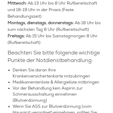
Mittwoch:
Ab 13 Uhr bis 8 Uhr Rufbereitschaft
und 18-19 Uhr in der Praxis (Feste
Behandlungszeit)
Montags, dienstags, donnerstags:
Ab 18 Uhr bis
zum nächsten Tag 8 Uhr (Rufbereitschaft)
Freitags:
Ab 15 Uhr bis Samstagmorgen 8 Uhr
(Rufbereitschaft)
Beachten Sie bitte folgende wichtige
Punkte der Notdienstbehandlung:
Denken Sie daran Ihre
Krankenversichertenkarte mitzubringen
Medikamentenliste & Allergieliste mitbringen
Vor der Behandlung kein Aspirin zur
Schmerausschaltung einnehmen
(Blutverdünnung)
Wenn Sie ASS zur Blutverdünnung (vom
Hausarzt verordnet) einnehmen, sollten Sie