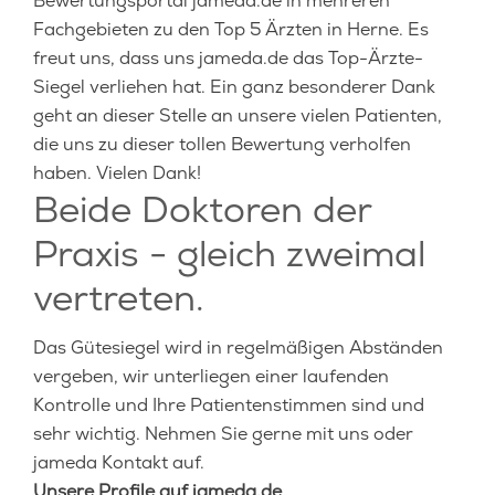
Bewertungsportal jameda.de in mehreren
Fachgebieten zu den Top 5 Ärzten in Herne. Es
freut uns, dass uns jameda.de das Top-Ärzte-
Siegel verliehen hat. Ein ganz besonderer Dank
geht an dieser Stelle an unsere vielen Patienten,
die uns zu dieser tollen Bewertung verholfen
haben. Vielen Dank!
Beide Doktoren der
Praxis - gleich zweimal
vertreten.
Das Gütesiegel wird in regelmäßigen Abständen
vergeben, wir unterliegen einer laufenden
Kontrolle und Ihre Patientenstimmen sind und
sehr wichtig. Nehmen Sie gerne mit uns oder
jameda Kontakt auf.
Unsere Profile auf jameda.de