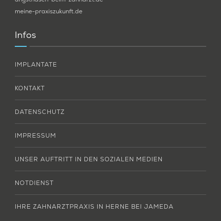
meine-praxiszukunft.de
Infos
IMPLANTATE
KONTAKT
DATENSCHUTZ
IMPRESSUM
UNSER AUFTRITT IN DEN SOZIALEN MEDIEN
NOTDIENST
IHRE ZAHNARZTPRAXIS IN HERNE BEI JAMEDA