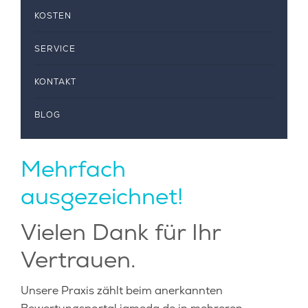
KOSTEN
SERVICE
KONTAKT
BLOG
Mehrfach
ausgezeichnet!
Vielen Dank für Ihr
Vertrauen.
Unsere Praxis zählt beim anerkannten