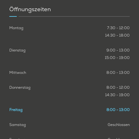
Öffnungszeiten
Montag
7:30 - 12:00
14:30 - 18:00
Dienstag
9:00 - 13:00
15:00 - 19:00
Mittwoch
8:00 - 13:00
Donnerstag
8:00 - 12:00
14:30 - 19:00
Freitag
8:00 - 13:00
Samstag
Geschlossen