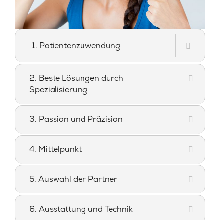
1. Patientenzuwendung
2. Beste Lösungen durch
Spezialisierung
3. Passion und Präzision
4. Mittelpunkt
5. Auswahl der Partner
6. Ausstattung und Technik