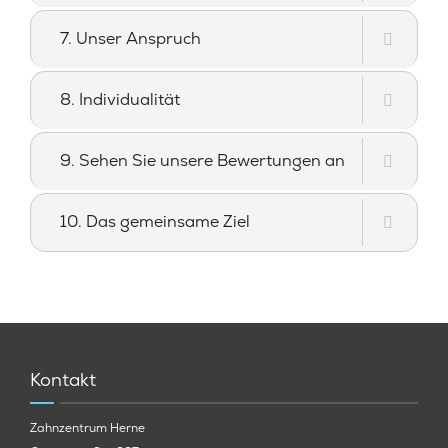
7. Unser Anspruch
8. Individualität
9. Sehen Sie unsere Bewertungen an
10. Das gemeinsame Ziel
Kontakt
Zahnzentrum Herne