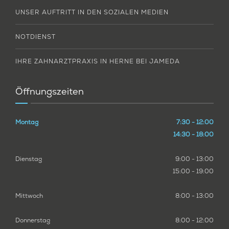
UNSER AUFTRITT IN DEN SOZIALEN MEDIEN
NOTDIENST
IHRE ZAHNARZTPRAXIS IN HERNE BEI JAMEDA
Öffnungszeiten
Montag
7:30 - 12:00
14:30 - 18:00
Dienstag
9:00 - 13:00
15:00 - 19:00
Mittwoch
8:00 - 13:00
Donnerstag
8:00 - 12:00