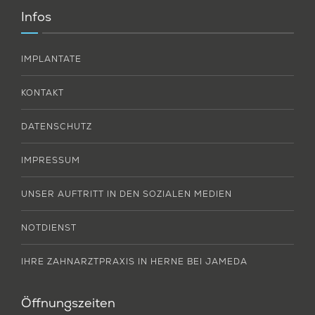
Infos
IMPLANTATE
KONTAKT
DATENSCHUTZ
IMPRESSUM
UNSER AUFTRITT IN DEN SOZIALEN MEDIEN
NOTDIENST
IHRE ZAHNARZTPRAXIS IN HERNE BEI JAMEDA
Öffnungszeiten