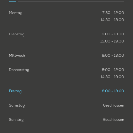
Montag
7:30 - 12:00
14:30 - 18:00
Dienstag
9:00 - 13:00
15:00 - 19:00
Mittwoch
8:00 - 13:00
Donnerstag
8:00 - 12:00
14:30 - 19:00
Freitag
8:00 - 13:00
Samstag
Geschlossen
Sonntag
Geschlossen