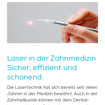
LEISTUNGEN
KOSTEN
SERVICE
KONTAKT
BLOG
Laser in der Zahnmedizin
Sicher, effizient und
schonend
Die Lasertechnik hat sich bereits seit vielen
Jahren in der Medizin bewährt. Auch in der
Zahnheilkunde können mit dem Dental-