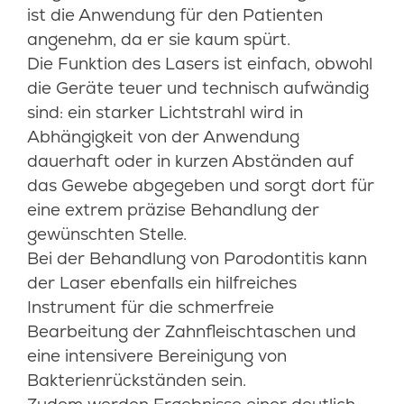
ist die Anwendung für den Patienten
angenehm, da er sie kaum spürt.
Die Funktion des Lasers ist einfach, obwohl
die Geräte teuer und technisch aufwändig
sind: ein starker Lichtstrahl wird in
Abhängigkeit von der Anwendung
dauerhaft oder in kurzen Abständen auf
das Gewebe abgegeben und sorgt dort für
eine extrem präzise Behandlung der
gewünschten Stelle.
Bei der Behandlung von Parodontitis kann
der Laser ebenfalls ein hilfreiches
Instrument für die schmerfreie
Bearbeitung der Zahnfleischtaschen und
eine intensivere Bereinigung von
Bakterienrückständen sein.