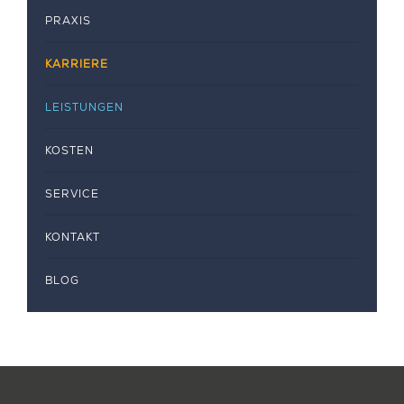
PRAXIS
KARRIERE
LEISTUNGEN
KOSTEN
SERVICE
KONTAKT
BLOG