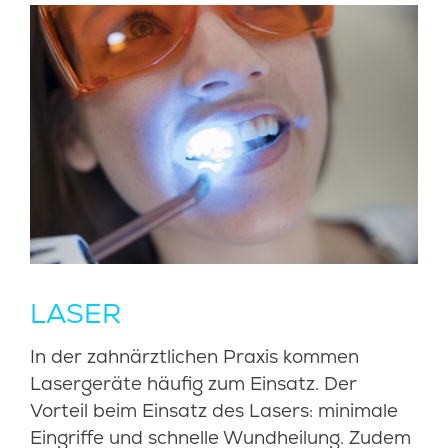
LASER
In der zahnärztlichen Praxis kommen
Lasergeräte häufig zum Einsatz. Der
Vorteil beim Einsatz des Lasers: minimale
Eingriffe und schnelle Wundheilung. Zudem