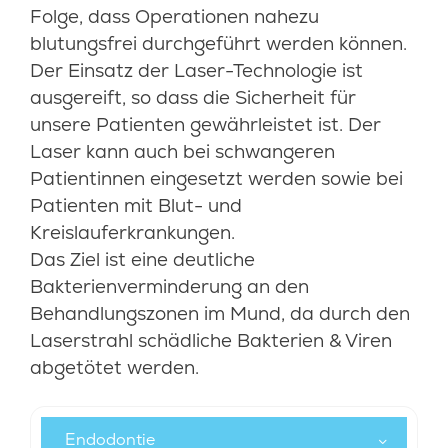
Folge, dass Operationen nahezu
blutungsfrei durchgeführt werden können.
Der Einsatz der Laser-Technologie ist
ausgereift, so dass die Sicherheit für
unsere Patienten gewährleistet ist. Der
Laser kann auch bei schwangeren
Patientinnen eingesetzt werden sowie bei
Patienten mit Blut- und
Kreislauferkrankungen.
Das Ziel ist eine deutliche
Bakterienverminderung an den
Behandlungszonen im Mund, da durch den
Laserstrahl schädliche Bakterien & Viren
abgetötet werden.
Endodontie