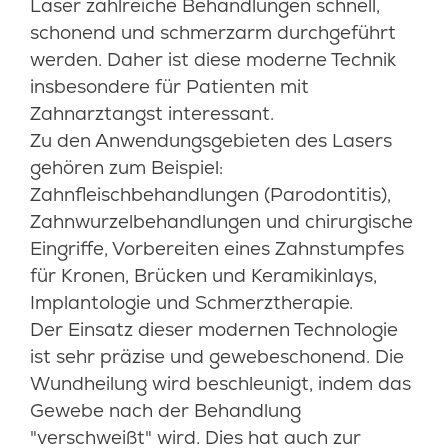
Laser zahlreiche Behandlungen schnell,
schonend und schmerzarm durchgeführt
werden. Daher ist diese moderne Technik
insbesondere für Patienten mit
Zahnarztangst interessant.
Zu den Anwendungsgebieten des Lasers
gehören zum Beispiel:
Zahnfleischbehandlungen (Parodontitis),
Zahnwurzelbehandlungen und chirurgische
Eingriffe, Vorbereiten eines Zahnstumpfes
für Kronen, Brücken und Keramikinlays,
Implantologie und Schmerztherapie.
Der Einsatz dieser modernen Technologie
ist sehr präzise und gewebeschonend. Die
Wundheilung wird beschleunigt, indem das
Gewebe nach der Behandlung
"verschweißt" wird. Dies hat auch zur