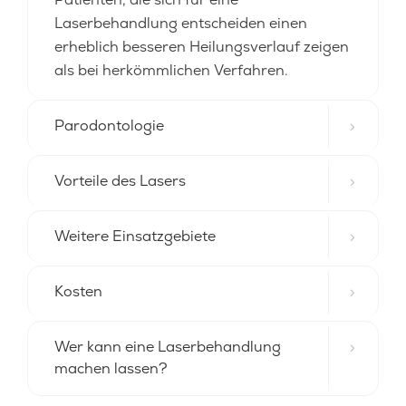
Laserbehandlung entscheiden einen
erheblich besseren Heilungsverlauf zeigen
als bei herkömmlichen Verfahren.
Parodontologie
Vorteile des Lasers
Weitere Einsatzgebiete
Kosten
Wer kann eine Laserbehandlung
machen lassen?