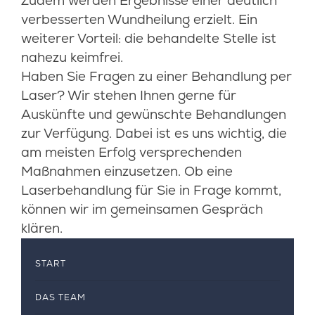
Zudem werden Ergebnisse einer deutlich
verbesserten Wundheilung erzielt. Ein
weiterer Vorteil: die behandelte Stelle ist
nahezu keimfrei.
Haben Sie Fragen zu einer Behandlung per
Laser? Wir stehen Ihnen gerne für
Auskünfte und gewünschte Behandlungen
zur Verfügung. Dabei ist es uns wichtig, die
am meisten Erfolg versprechenden
Maßnahmen einzusetzen. Ob eine
Laserbehandlung für Sie in Frage kommt,
können wir im gemeinsamen Gespräch
klären.
START
DAS TEAM