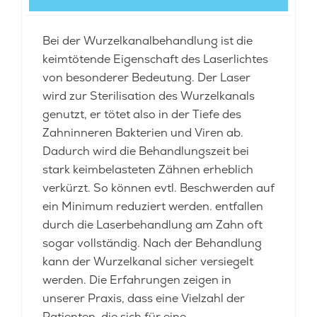
Bei der Wurzelkanalbehandlung ist die
keimtötende Eigenschaft des Laserlichtes
von besonderer Bedeutung. Der Laser
wird zur Sterilisation des Wurzelkanals
genutzt, er tötet also in der Tiefe des
Zahninneren Bakterien und Viren ab.
Dadurch wird die Behandlungszeit bei
stark keimbelasteten Zähnen erheblich
verkürzt. So können evtl. Beschwerden auf
ein Minimum reduziert werden. entfallen
durch die Laserbehandlung am Zahn oft
sogar vollständig. Nach der Behandlung
kann der Wurzelkanal sicher versiegelt
werden. Die Erfahrungen zeigen in
unserer Praxis, dass eine Vielzahl der
Patienten, die sich für eine