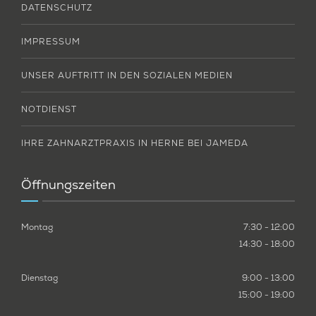
DATENSCHUTZ
IMPRESSUM
UNSER AUFTRITT IN DEN SOZIALEN MEDIEN
NOTDIENST
IHRE ZAHNARZTPRAXIS IN HERNE BEI JAMEDA
Öffnungszeiten
Montag
7:30 - 12:00
14:30 - 18:00
Dienstag
9:00 - 13:00
15:00 - 19:00