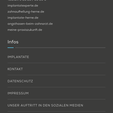
implantatexperte.de
zahnaufhellung-herne.de
implantate-herne.de
angsthasen-beim-zahnarzt.de
meine-praxiszukunft.de
Infos
IMPLANTATE
KONTAKT
DATENSCHUTZ
IMPRESSUM
UNSER AUFTRITT IN DEN SOZIALEN MEDIEN