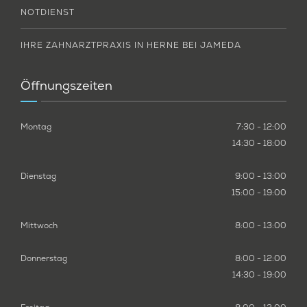
NOTDIENST
IHRE ZAHNARZTPRAXIS IN HERNE BEI JAMEDA
Öffnungszeiten
Montag
7:30 - 12:00
14:30 - 18:00
Dienstag
9:00 - 13:00
15:00 - 19:00
Mittwoch
8:00 - 13:00
Donnerstag
8:00 - 12:00
14:30 - 19:00