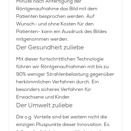
Minute nach Anfertigung der
Röntgenaufnahme das Bild mit dem
Patienten besprochen werden. Auf
Wunsch- und ohne Kosten für den
Patienten- kann ein Ausdruck des Bildes
mitgenommen werden.
Der Gesundheit zuliebe
Mit dieser fortschrittlichen Technologie
führen wir Röntgenaufnahmen mit bis zu
90% weniger Strahlenbelastung gegenüber
herkömmlichen Verfahren durch. Ein
besonders sicheres Verfahren für
Erwachsene und Kinder.
Der Umwelt zuliebe
Die o.g. Vorteile sind bei weitem nicht die
einzigen Pluspunkte dieser Innovation. Es