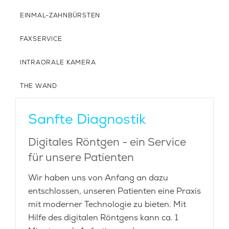
EINMAL-ZAHNBÜRSTEN
FAXSERVICE
INTRAORALE KAMERA
THE WAND
Sanfte Diagnostik
Digitales Röntgen - ein Service
für unsere Patienten
Wir haben uns von Anfang an dazu
entschlossen, unseren Patienten eine Praxis
mit moderner Technologie zu bieten. Mit
Hilfe des digitalen Röntgens kann ca. 1