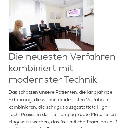
LEISTUNGEN
KOSTEN
SERVICE
KONTAKT
Die neuesten Verfahren
BLOG
kombiniert mit
modernster Technik
Das schätzen unsere Patienten: die langjährige
Erfahrung, die wir mit modernsten Verfahren
kombinieren; die sehr gut ausgestattete High-
Tech-Praxis, in der nur lang erprobte Materialien
eingesetzt werden; das freundliche Team, das auf